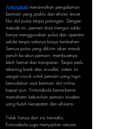
Fortunabola
 menawarkan pengalaman 
bermain yang praktis dan efisien lewat 
fitur slot pulsa tanpa potongan. Dengan 
metode ini, pemain bisa mengisi saldo 
hanya menggunakan pulsa dari operator 
seluler tanpa adanya biaya tambahan. 
Semua pulsa yang dikirim akan masuk 
penuh ke akun pemain, membuatnya 
lebih hemat dan transparan. Tanpa perlu 
rekening bank atau e-wallet, sistem ini 
sangat cocok untuk pemain yang ingin 
kemudahan saat bermain slot online 
kapan pun. Fortunabola benar-benar 
memahami kebutuhan pemain modern 
yang butuh kecepatan dan efisiensi.
Tidak hanya dari sisi transaksi, 
Fortunabola juga menyajikan ratusan 