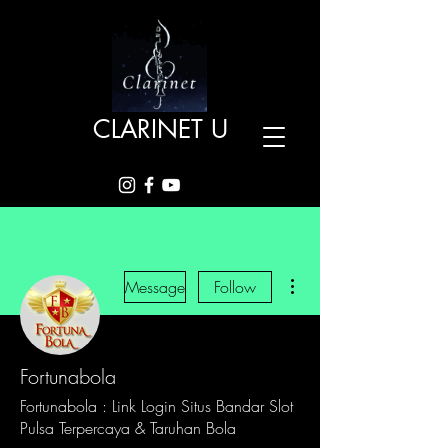
CLARINET U
More actions
Message
Follow
Fortunabola
Fortunabola : Link Login Situs Bandar Slot
Pulsa Terpercaya & Taruhan Bola