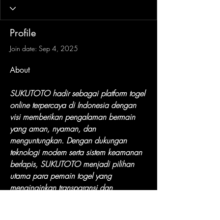
Profile
Join date: Sep 4, 2025
About
SUKUTOTO hadir sebagai platform togel 
online terpercaya di Indonesia dengan 
visi memberikan pengalaman bermain 
yang aman, nyaman, dan 
menguntungkan. Dengan dukungan 
teknologi modern serta sistem keamanan 
berlapis, SUKUTOTO menjadi pilihan 
utama para pemain togel yang 
menginginkan transparansi dan 
kepastian dalam setiap taruhan.
sukutoto