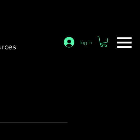
Log In
urces