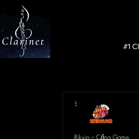
#1 C
More actions
Rikvip – Cổng Game