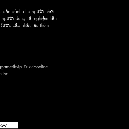
hấp dẫn dành cho người chơi. 
 người dùng trải nghiệm liền 
 được cập nhật, tạo thêm 
gamerikvip #rikviponline 
nline
Now