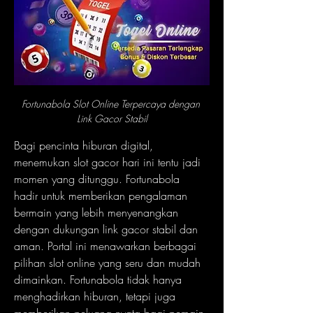
Fortunabola Slot Online Terpercaya dengan 
Link Gacor Stabil
Bagi pencinta hiburan digital, 
menemukan slot gacor hari ini tentu jadi 
momen yang ditunggu. Fortunabola 
hadir untuk memberikan pengalaman 
bermain yang lebih menyenangkan 
dengan dukungan link gacor stabil dan 
aman. Portal ini menawarkan berbagai 
pilihan slot online yang seru dan mudah 
dimainkan. Fortunabola tidak hanya 
menghadirkan hiburan, tetapi juga 