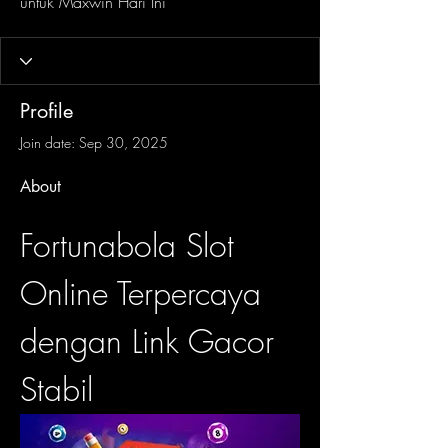
untuk Maxwin Hari Ini
Profile
Join date: Sep 30, 2025
About
Fortunabola Slot 
Online Terpercaya 
dengan Link Gacor 
Stabil