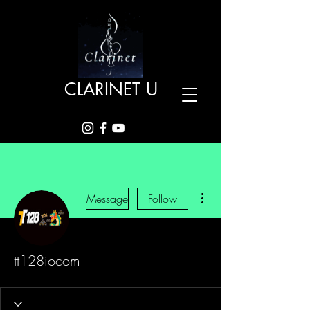
CLARINET U
More actions
Message
Follow
tt128iocom