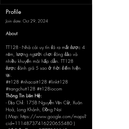
Profile
Join date: Oct 29, 2024
About
TT128 - Nhà cái uy tín đã ra mắt được 4 
năm, lượng người chơi đông đảo và 
nhiều khuyến mãi hấp dẫn. TT128 
được đánh giá 5 sao ở thời điểm hiện 
tại. 
#tt128 #nhacaitt128 #linktt128 
#trangchutt128 #tt128iocom 
Thông Tin Liên Hệ: 
- Địa Chỉ: 175B Nguyễn Văn Cừ, Xuân 
Hoà, Long Khánh, Đồng Nai 
( Map: https://www.google.com/maps?
cid=11148737416220655480 )